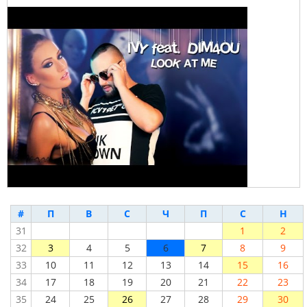
#
П
В
С
Ч
П
С
Н
31
1
2
32
3
4
5
6
7
8
9
33
10
11
12
13
14
15
16
34
17
18
19
20
21
22
23
35
24
25
26
27
28
29
30