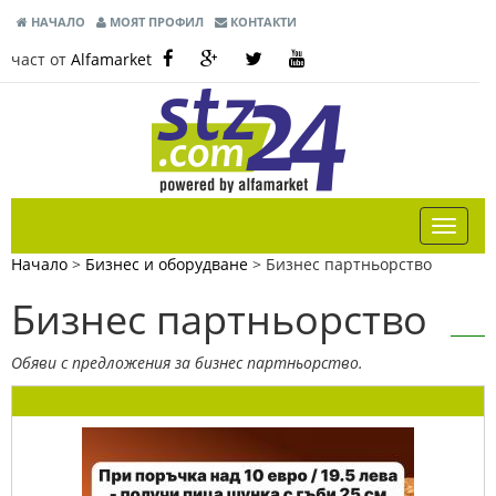
НАЧАЛО
МОЯТ ПРОФИЛ
КОНТАКТИ
част от
Alfamarket
Начало
>
Бизнес и оборудване
>
Бизнес партньорство
Бизнес партньорство
Обяви с предложения за бизнес партньорство.