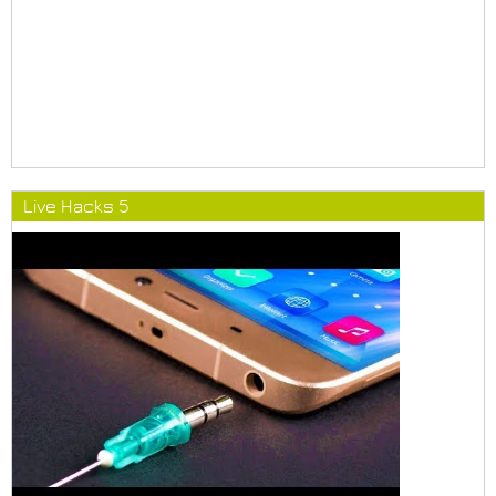
Live Hacks 5