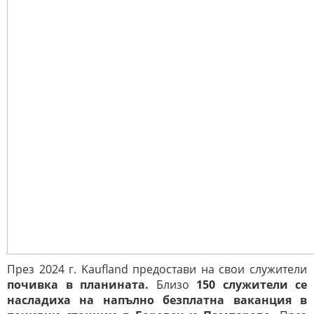
През 2024 г. Kaufland предостави на свои служители
почивка в планината.
Близо
150 служители се
насладиха на напълно безплатна ваканция в