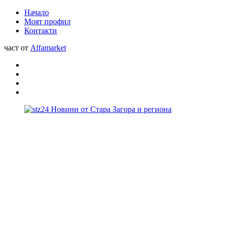
Начало
Моят профил
Контакти
част от
Alfamarket