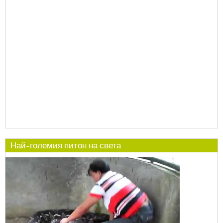
Най-големия питон на света