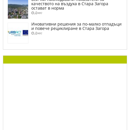
качеството на въздуха в Стара Загора
остават в норма
Днес
Иновативни решения за по-малко отпадъци
и повече рециклиране в Стара Загора
Днес