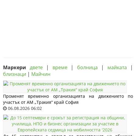
Маркери
двете
|
време
|
болница
|
майката
|
близнаци
|
Майчин
Променят временно организацията на движението по
участък от АМ „Тракия“ край София
06.08.2026 06:02