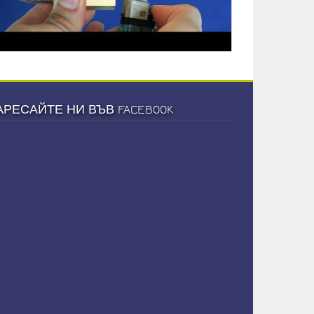
АРЕСАЙТЕ НИ ВЪВ FACEBOOK