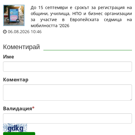
До 15 септември е срокът за регистрация на
общини, училища, НПО и бизнес организации
за участие в Европейската седмица на
мобилността '2026
06.08.2026 10:46
Коментирай
Име
Коментар
Валидация
*