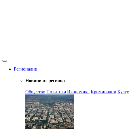
Регионални
Новини от региона
Общество
Политика
Икономика
Криминални
Култу