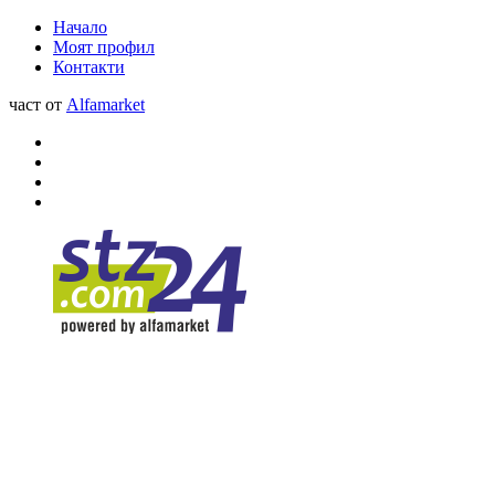
Начало
Моят профил
Контакти
част от
Alfamarket