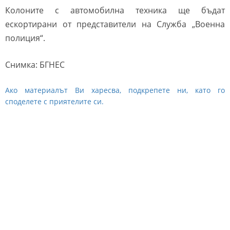
Колоните с автомобилна техника ще бъдат
ескортирани от представители на Служба „Военна
полиция“.
Снимка: БГНЕС
Ако материалът Ви харесва, подкрепете ни, като го
споделете с приятелите си.