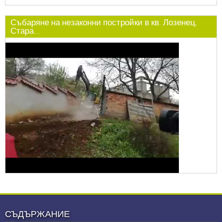
Събаряне на незаконни постройки в кв. Лозенец,
Стара...
СЪДЪРЖАНИЕ