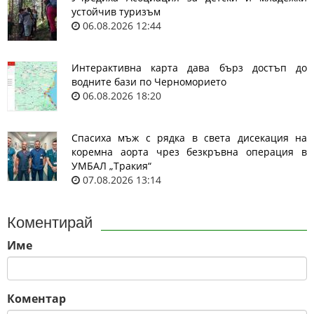
устойчив туризъм
06.08.2026 12:44
Интерактивна карта дава бърз достъп до
водните бази по Черноморието
06.08.2026 18:20
Спасиха мъж с рядка в света дисекация на
коремна аорта чрез безкръвна операция в
УМБАЛ „Тракия“
07.08.2026 13:14
Коментирай
Име
Коментар