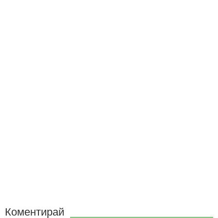
Коментирай