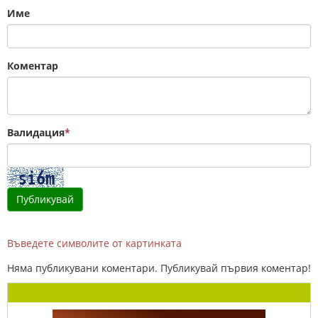
Име
Коментар
Валидация
*
Въведете символите от картинката
Няма публикувани коментари. Публикувай първия коментар!