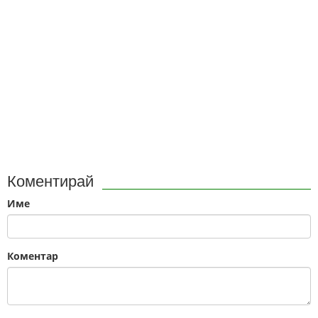
Коментирай
Име
Коментар