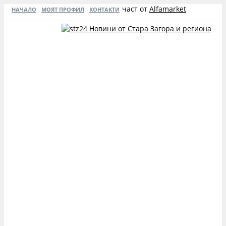
част от
Alfamarket
НАЧАЛО
МОЯТ ПРОФИЛ
КОНТАКТИ