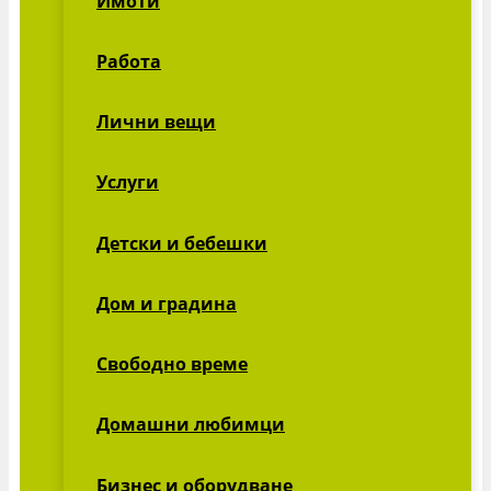
Имоти
Работа
Лични вещи
Услуги
Детски и бебешки
Дом и градина
Свободно време
Домашни любимци
Бизнес и оборудване