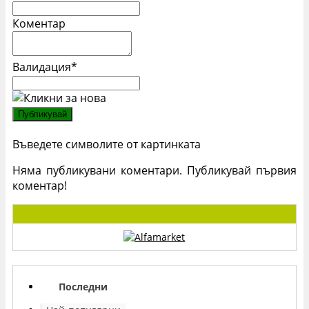
Коментар
Валидация
*
Въведете символите от картинката
Няма публикувани коментари. Публикувай първия
коментар!
Последни