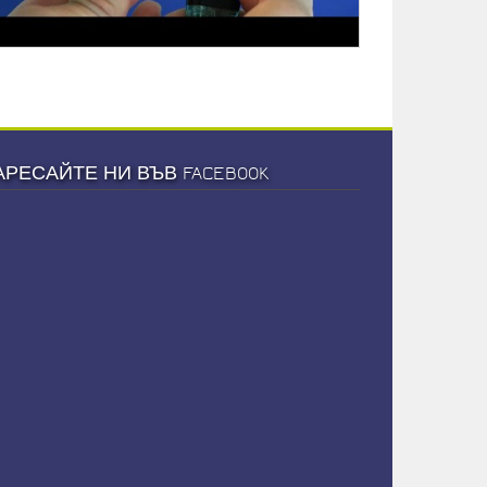
АРЕСАЙТЕ НИ ВЪВ FACEBOOK