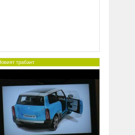
Новият трабант