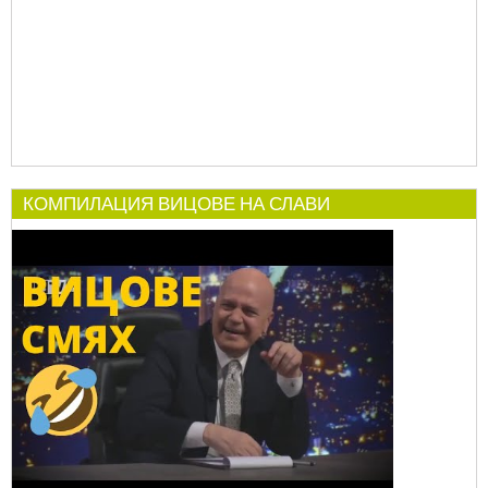
КОМПИЛАЦИЯ ВИЦОВЕ НА СЛАВИ