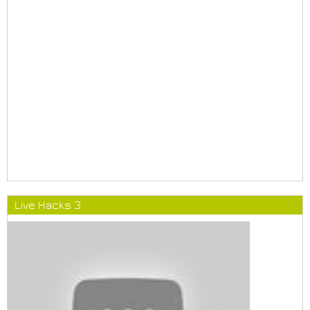
Live Hacks 3