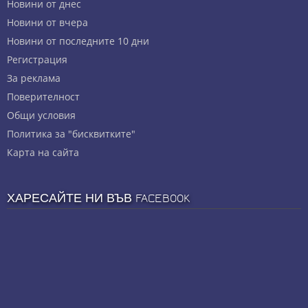
Новини от днес
Новини от вчера
Новини от последните 10 дни
Регистрация
За реклама
Πoвepитeлнocт
Общи условия
Политика за "бисквитките"
Карта на сайта
ХАРЕСАЙТЕ НИ ВЪВ FACEBOOK