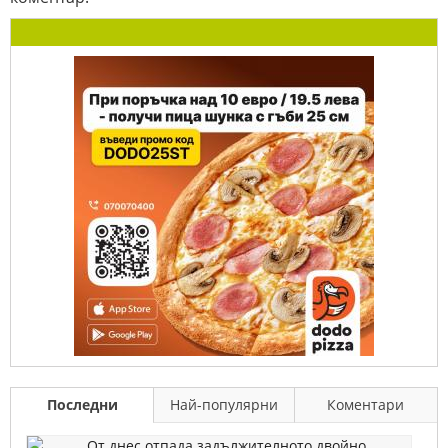
Последни
Най-популярни
Коментари