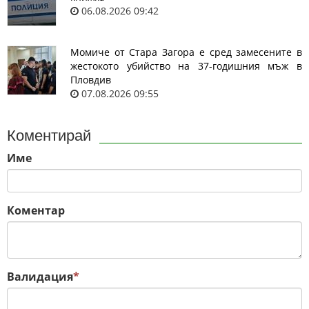
06.08.2026 09:42
Момиче от Стара Загора е сред замесените в
жестокото убийство на 37-годишния мъж в
Пловдив
07.08.2026 09:55
Коментирай
Име
Коментар
Валидация
*