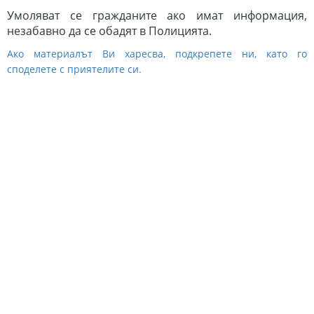
Умоляват се гражданите ако имат информация,
незабавно да се обадят в Полицията.
Ако материалът Ви харесва, подкрепете ни, като го
споделете с приятелите си.