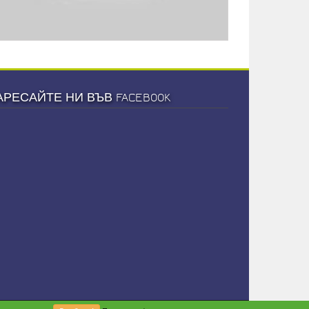
АРЕСАЙТЕ НИ ВЪВ FACEBOOK