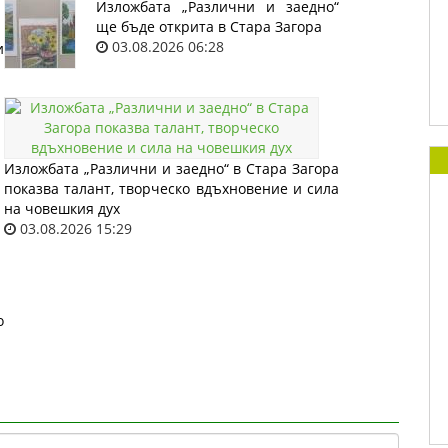
Изложбата „Различни и заедно“
ще бъде открита в Стара Загора
03.08.2026 06:28
и
Изложбата „Различни и заедно“ в Стара Загора
показва талант, творческо вдъхновение и сила
на човешкия дух
03.08.2026 15:29
о