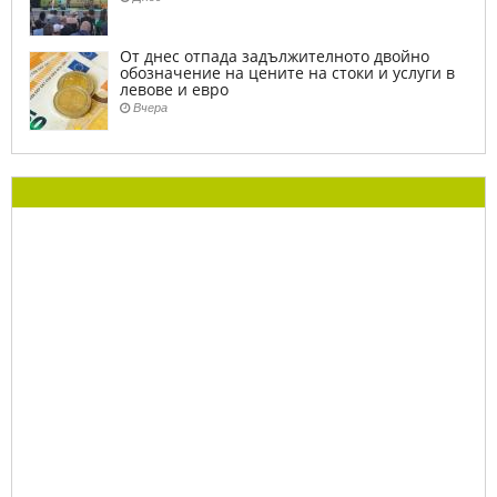
От днес отпада задължителното двойно
обозначение на цените на стоки и услуги в
левове и евро
Вчера