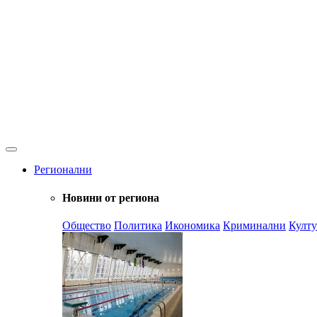
Регионални
Новини от региона
Общество
Политика
Икономика
Криминални
Култу