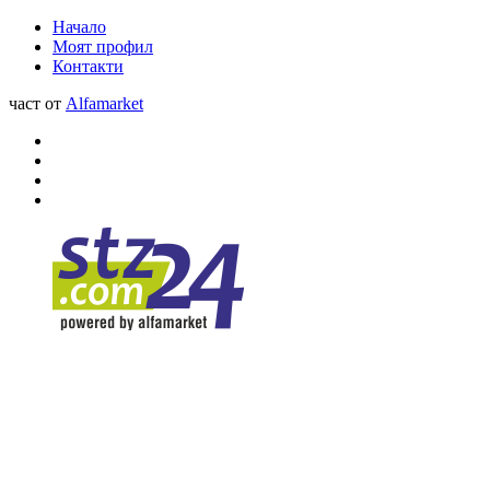
Начало
Моят профил
Контакти
част от
Alfamarket