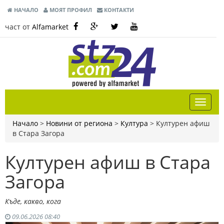
НАЧАЛО
МОЯТ ПРОФИЛ
КОНТАКТИ
част от
Alfamarket
Начало
>
Новини от региона
>
Култура
>
Културен афиш
в Стара Загора
Културен афиш в Стара
Загора
Къде, какво, кога
09.06.2026 08:40