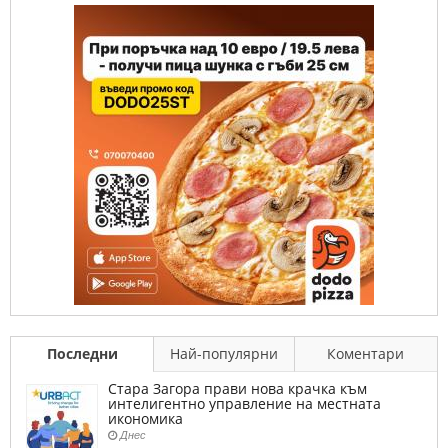
Последни
Най-популярни
Коментари
Стара Загора прави нова крачка към
интелигентно управление на местната
икономика
Днес