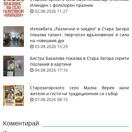
Илинден с фолклорен празник
02.08.2026 11:27
Изложбата „Различни и заедно“ в Стара Загора
показва талант, творческо вдъхновение и сила
на човешкия дух
03.08.2026 15:29
Бистра Бакалова показва в Стара Загора скрити
послания в картини
04.08.2026 17:16
Старозагорското село Малка Верея кани
жители и гости на традиционния си събор
07.08.2026 08:15
Коментирай