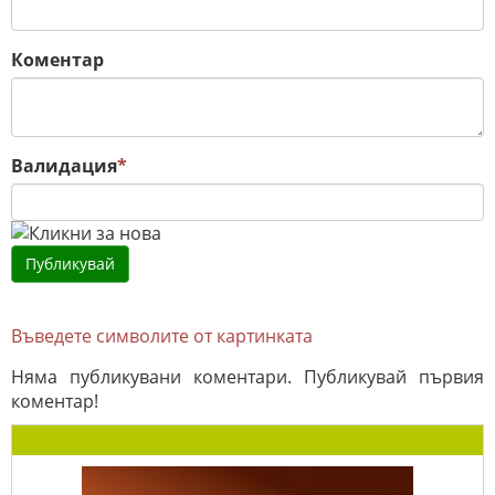
Коментар
Валидация
*
Въведете символите от картинката
Няма публикувани коментари. Публикувай първия
коментар!