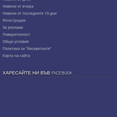
Новини от вчера
Новини от последните 10 дни
Регистрация
За реклама
Πoвepитeлнocт
Общи условия
Политика за "бисквитките"
Карта на сайта
ХАРЕСАЙТЕ НИ ВЪВ FACEBOOK