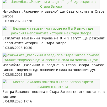
Изложбата „Различни и заедно“ ще бъде открита в Стара
Загора
03.08.2026 06:28
Безплатни тематични турове на 8 и 9 август ще разкрият
непознатите истории на Стара Загора
03.08.2026 10:36
Изложбата „Различни и заедно“ в Стара Загора показва
талант, творческо вдъхновение и сила на човешкия дух
03.08.2026 15:29
Бистра Бакалова показва в Стара Загора скрити послания в
картини
04.08.2026 17:16