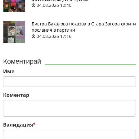
04.08.2026 12:40
Бистра Бакалова показва в Стара Загора скрити
послания в картини
04.08.2026 17:16
Коментирай
Име
Коментар
Валидация
*