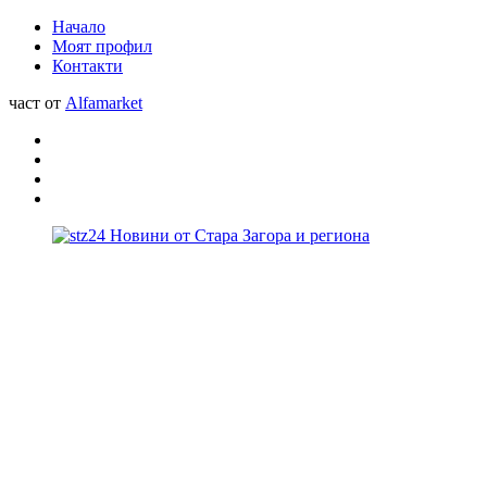
Начало
Моят профил
Контакти
част от
Alfamarket