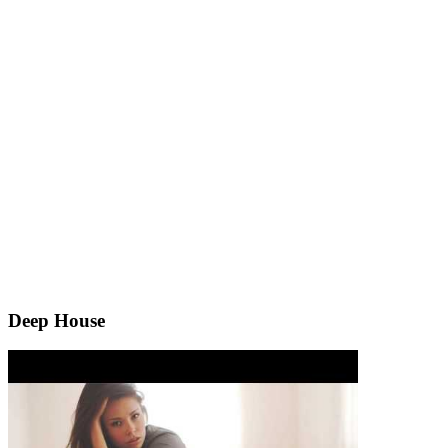
Deep House