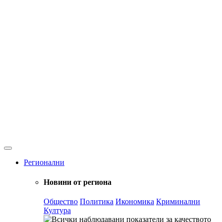
Регионални
Новини от региона
Общество
Политика
Икономика
Криминални
Култура