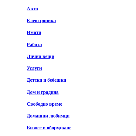
Авто
Електроника
Имоти
Работа
Лични вещи
Услуги
Детски и бебешки
Дом и градина
Свободно време
Домашни любимци
Бизнес и оборудване