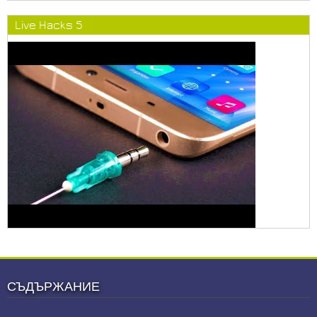
Live Hacks 5
СЪДЪРЖАНИЕ