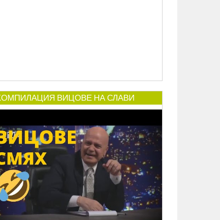
КОМПИЛАЦИЯ ВИЦОВЕ НА СЛАВИ