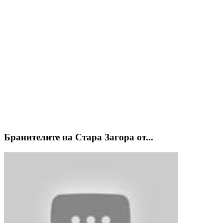
Бранителите на Стара Загора от...