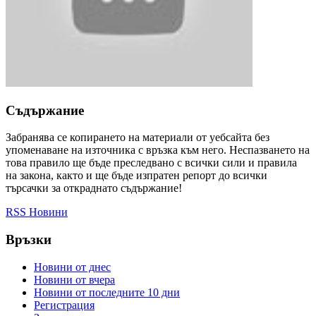
Съдържание
Забранява се копирането на материали от уебсайта без
упоменаване на източника с връзка към него. Неспазването на
това правило ще бъде преследвано с всички сили и правила
на закона, както и ще бъде изпратен репорт до всички
търсачки за откраднато съдържание!
RSS Новини
Връзки
Новини от днес
Новини от вчера
Новини от последните 10 дни
Регистрация