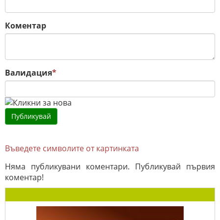
Коментар
Валидация
*
Въведете символите от картинката
Няма публикувани коментари. Публикувай първия
коментар!