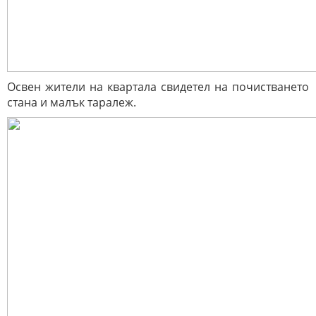
Освен жители на квартала свидетел на почистването
стана и малък таралеж.