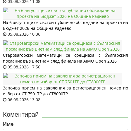
03.08.2026 11:08
На 6 август ще се състои публично обсъждане на проекта на
Бюджет 2026 на Община Раднево
05.08.2026 10:36
Старозагорски математици се срещнаха с българския
посланик във Виетнам след финала на AIMO Open 2026
05.08.2026 17:56
Започва прием на заявления за регистрационен номер по
избор от СТ 7501ТР до СТ8000ТР
06.08.2026 13:08
Коментирай
Име