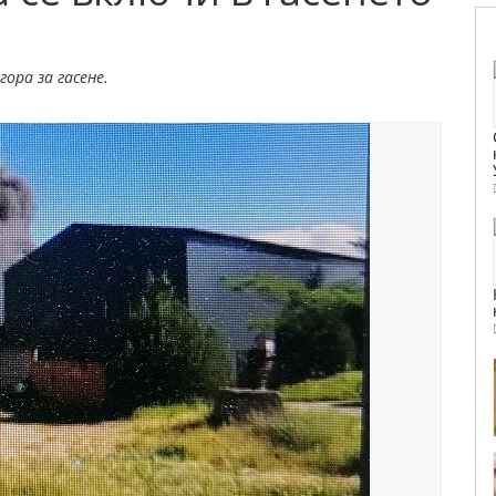
ора за гасене.