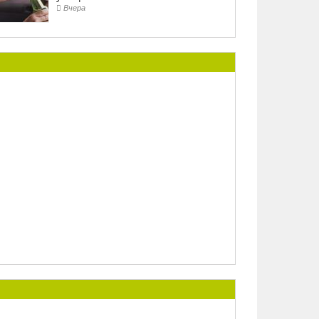
Вчера