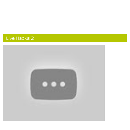
Live Hacks 2