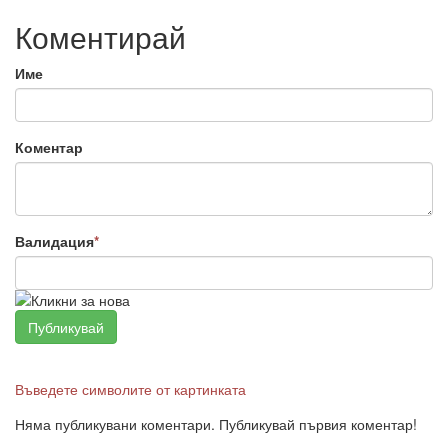
Коментирай
Име
Коментар
Валидация
*
Въведете символите от картинката
Няма публикувани коментари. Публикувай първия коментар!