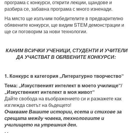
програма с конкурси, открити лекции, щандове и
разбира се, забавна програма с много изненади.
На място ще излъчим победителите в предварително
обявените конкурси, ще видим STEM демонстрации и
ще си поговорим за нови технологии.
КАНИМ ВСИЧКИ УЧЕНИЦИ, СТУДЕНТИ И УЧИТЕЛИ
ДА УЧАСТВАТ В ОБЯВЕНИТЕ КОНКУРСИ:
1. Конкурс в категория „Литературно творчество“
Тема: „Изкуственият интелект в моето училище“/
„Изкуственият интелект в моя живот“
Дайте свобода на въображението си и разкажете как
изглежда светът на бъдещето!
Очакваме Вашите истории, есета и стихове за
срещата между човека, технологиите и
училището на утрешния ден.