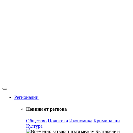
Регионални
Новини от региона
Общество
Политика
Икономика
Криминални
Култура