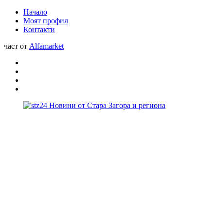
Начало
Моят профил
Контакти
част от
Alfamarket