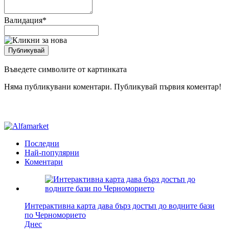
Валидация
*
Въведете символите от картинката
Няма публикувани коментари. Публикувай първия коментар!
Последни
Най-популярни
Коментари
Интерактивна карта дава бърз достъп до водните бази
по Черноморието
Днес