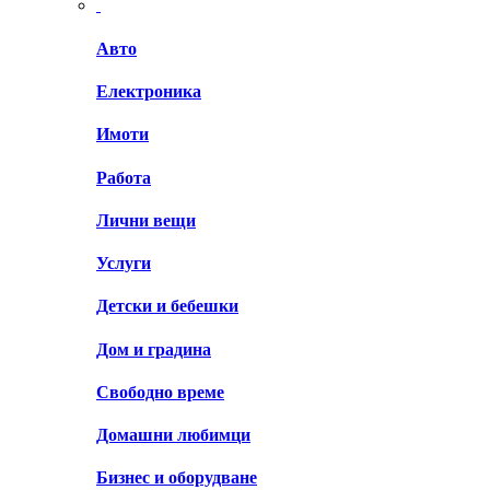
Авто
Електроника
Имоти
Работа
Лични вещи
Услуги
Детски и бебешки
Дом и градина
Свободно време
Домашни любимци
Бизнес и оборудване