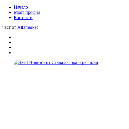
Начало
Моят профил
Контакти
част от
Alfamarket