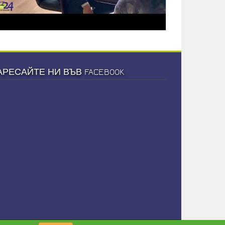
АРЕСАЙТЕ НИ ВЪВ FACEBOOK