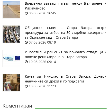
Временно затварят пътя между Българене и
Рисиманово
06.08.2026 16:45
Общински съвет – Стара Загора откри
процедура за избор на 50 съдебни заседатели
за Окръжен съд – Стара Загора
07.08.2026 08:19
Иновативни решения за по-малко отпадъци и
повече рециклиране в Стара Загора
10.08.2026 09:14
Кауза за Николас в Стара Загора: Донеси
ненужните си дрехи и го подкрепи
10.08.2026 11:23
Коментирай