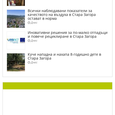
Всички наблюдавани показатели за
качеството на въздуха в Стара Загора
остават в норма
Днес
Иновативни решения за по-малко отпадъци
и повече рециклиране в Стара Загора
Днес
Куче нападна и нахапа 8-годишно дете в
Стара Загора
Днес