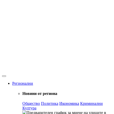
Регионални
Новини от региона
Общество
Политика
Икономика
Криминални
Култура