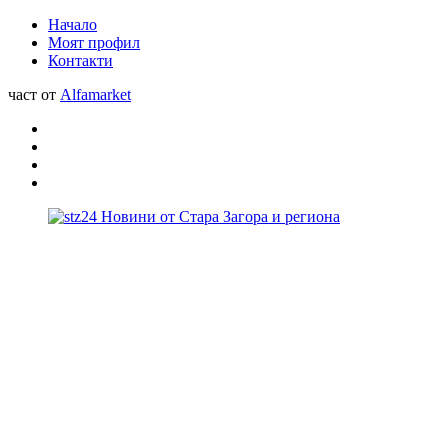
Начало
Моят профил
Контакти
част от
Alfamarket