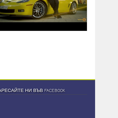
АРЕСАЙТЕ НИ ВЪВ FACEBOOK