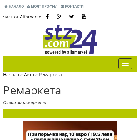
НАЧАЛО
МОЯТ ПРОФИЛ
КОНТАКТИ
част от
Alfamarket
Начало
>
Авто
>
Ремаркета
Ремаркета
Обяви за ремаркета