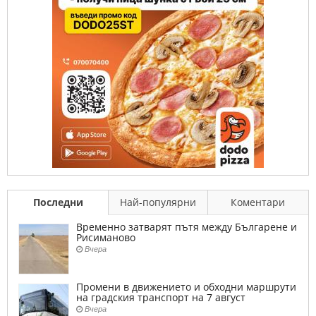
Последни
Най-популярни
Коментари
Временно затварят пътя между Българене и
Рисиманово
Вчера
Промени в движението и обходни маршрути
на градския транспорт на 7 август
Вчера