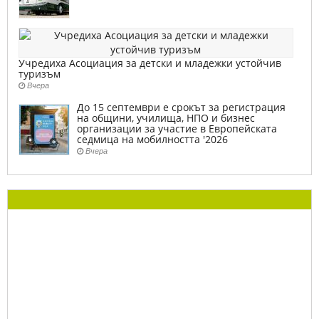
Учредиха Асоциация за детски и младежки устойчив
туризъм
Вчера
До 15 септември е срокът за регистрация
на общини, училища, НПО и бизнес
организации за участие в Европейската
седмица на мобилността '2026
Вчера