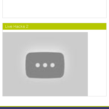
Live Hacks 2