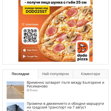
Последни
Най-популярни
Коментари
Временно затварят пътя между Българене и
Рисиманово
Вчера
Промени в движението и обходни маршрути
на градския транспорт на 7 август