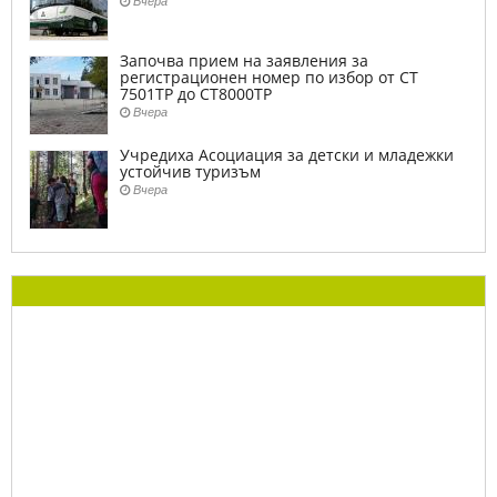
Вчера
Започва прием на заявления за
регистрационен номер по избор от СТ
7501ТР до СТ8000ТР
Вчера
Учредиха Асоциация за детски и младежки
устойчив туризъм
Вчера