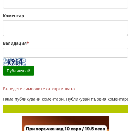
Коментар
Валидация
*
Въведете символите от картинката
Няма публикувани коментари. Публикувай първия коментар!