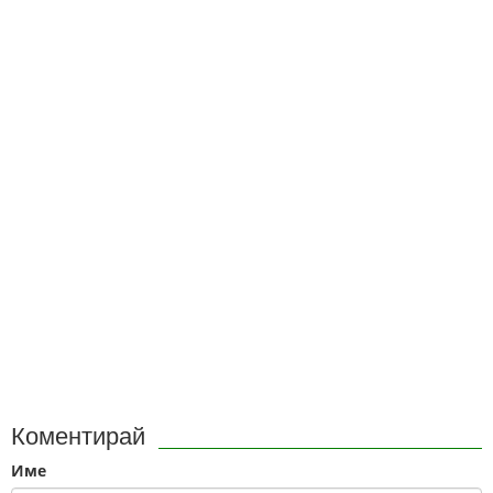
Коментирай
Име