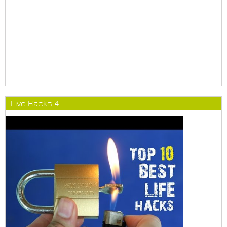
Live Hacks 4