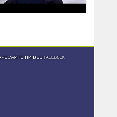
АРЕСАЙТЕ НИ ВЪВ FACEBOOK