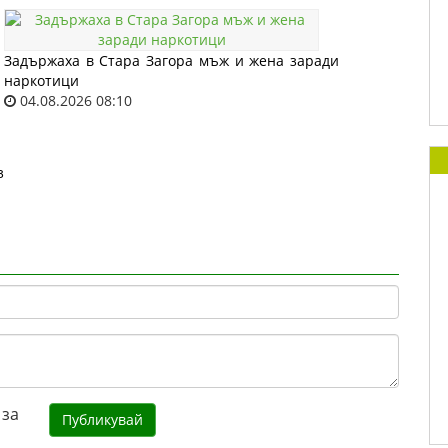
Задържаха в Стара Загора мъж и жена заради
наркотици
04.08.2026 08:10
з