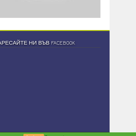
АРЕСАЙТЕ НИ ВЪВ FACEBOOK