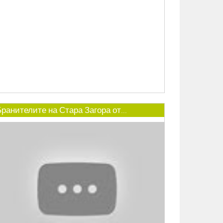
ранителите на Стара Загора от...