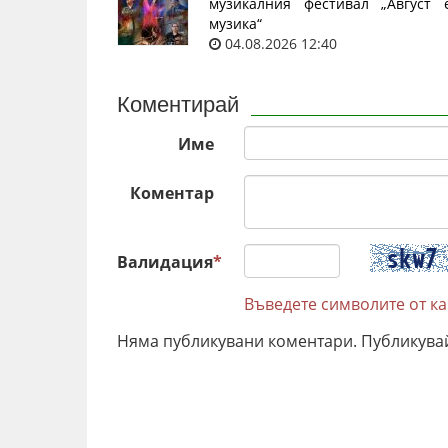
музикалния фестивал „Август 
музика“
04.08.2026 12:40
Коментирай
Име
Коментар
Валидация
*
Въведете символите от к
Няма публикувани коментари. Публикува