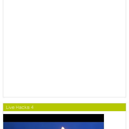
Live Hacks 4