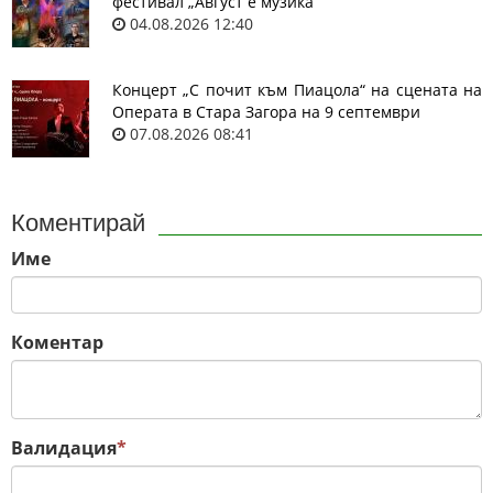
фестивал „Август е музика“
04.08.2026 12:40
Концерт „С почит към Пиацола“ на сцената на
Операта в Стара Загора на 9 септември
07.08.2026 08:41
Коментирай
Име
Коментар
Валидация
*