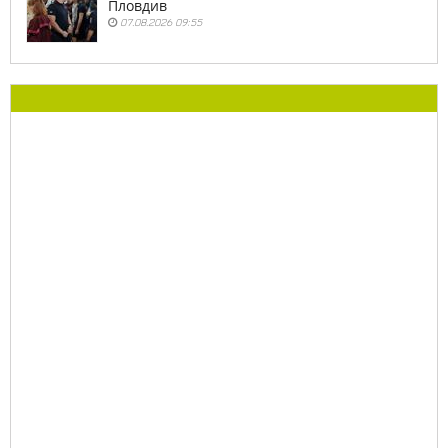
Пловдив
07.08.2026 09:55