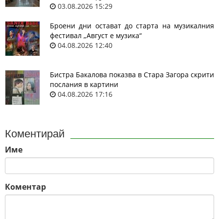
03.08.2026 15:29
Броени дни остават до старта на музикалния
фестивал „Август е музика“
04.08.2026 12:40
Бистра Бакалова показва в Стара Загора скрити
послания в картини
04.08.2026 17:16
Коментирай
Име
Коментар