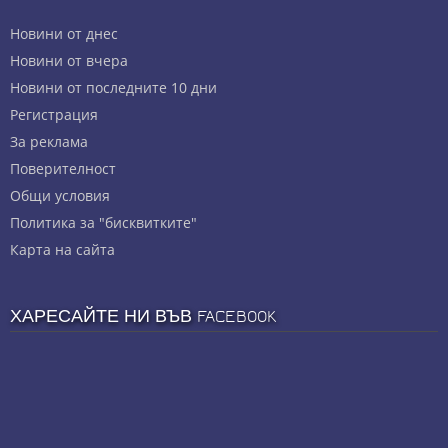
Новини от днес
Новини от вчера
Новини от последните 10 дни
Регистрация
За реклама
Πoвepитeлнocт
Общи условия
Политика за "бисквитките"
Карта на сайта
ХАРЕСАЙТЕ НИ ВЪВ FACEBOOK