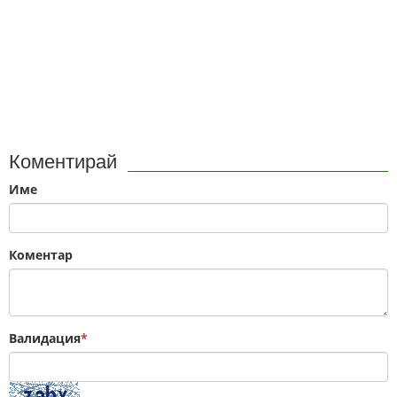
Коментирай
Име
Коментар
Валидация
*