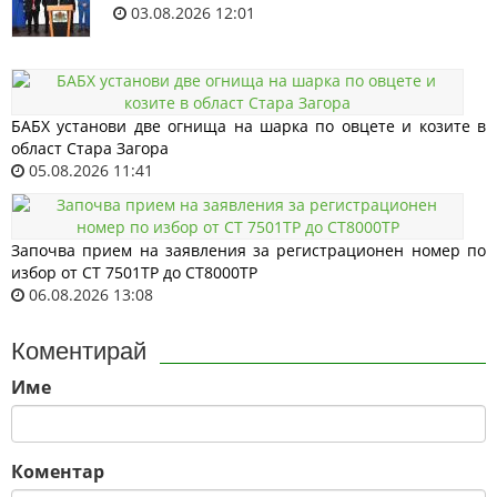
03.08.2026 12:01
БАБХ установи две огнища на шарка по овцете и козите в
област Стара Загора
05.08.2026 11:41
Започва прием на заявления за регистрационен номер по
избор от СТ 7501ТР до СТ8000ТР
06.08.2026 13:08
Коментирай
Име
Коментар